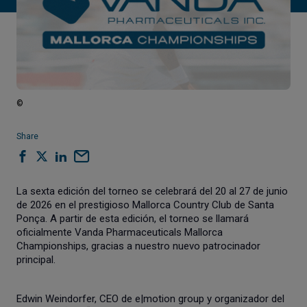
©
Share
La sexta edición del torneo se celebrará del 20 al 27 de junio
de 2026 en el prestigioso Mallorca Country Club de Santa
Ponça. A partir de esta edición, el torneo se llamará
oficialmente Vanda Pharmaceuticals Mallorca
Championships, gracias a nuestro nuevo patrocinador
principal.
Edwin Weindorfer, CEO de e|motion group y organizador del