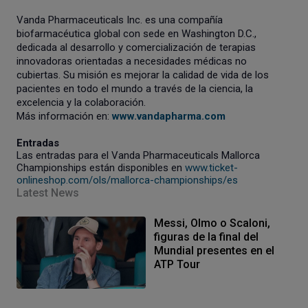
Vanda Pharmaceuticals Inc. es una compañía
biofarmacéutica global con sede en Washington D.C.,
dedicada al desarrollo y comercialización de terapias
innovadoras orientadas a necesidades médicas no
cubiertas. Su misión es mejorar la calidad de vida de los
pacientes en todo el mundo a través de la ciencia, la
excelencia y la colaboración.
Más información en:
www.vandapharma.com
Entradas
Las entradas para el Vanda Pharmaceuticals Mallorca
Championships están disponibles en
www.ticket-
onlineshop.com/ols/mallorca-championships/es
Latest News
Messi, Olmo o Scaloni,
figuras de la final del
Mundial presentes en el
ATP Tour