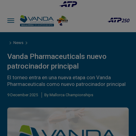
News
Vanda Pharmaceuticals nuevo
patrocinador principal
El torneo entra en una nueva etapa con Vanda
Pharmaceuticals como nuevo patrocinador principal
9 December 2025
By Mallorca Championships