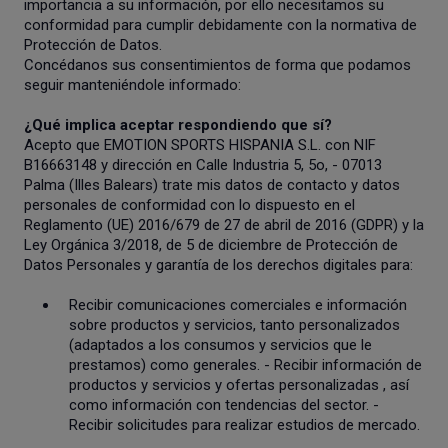
importancia a su información, por ello necesitamos su
conformidad para cumplir debidamente con la normativa de
Protección de Datos.
Concédanos sus consentimientos de forma que podamos
seguir manteniéndole informado:
¿Qué implica aceptar respondiendo que sí?
Acepto que EMOTION SPORTS HISPANIA S.L. con NIF
B16663148 y dirección en Calle Industria 5, 5o, - 07013
Palma (Illes Balears) trate mis datos de contacto y datos
personales de conformidad con lo dispuesto en el
Reglamento (UE) 2016/679 de 27 de abril de 2016 (GDPR) y la
Ley Orgánica 3/2018, de 5 de diciembre de Protección de
Datos Personales y garantía de los derechos digitales para:
Recibir comunicaciones comerciales e información
sobre productos y servicios, tanto personalizados
(adaptados a los consumos y servicios que le
prestamos) como generales. - Recibir información de
productos y servicios y ofertas personalizadas , así
como información con tendencias del sector. -
Recibir solicitudes para realizar estudios de mercado.