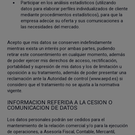
Participar en los análisis estadísticos (utilizando
datos para elaborar perfiles individualizados de cliente
mediante procedimientos estadísticos), para que la
empresa adecúe su oferta y sus comunicaciones a
las necesidades del mercado.
Acepto que mis datos se conserven indefinidamente
mientras exista un interés por ambas partes, pudiendo
retirar este consentimiento en cualquier momento, además
de poder ejercer mis derechos de acceso, rectificación,
portabilidad y supresión de mis datos y los de limitación u
oposición a su tratamiento, además de poder presentar una
reclamación ante la Autoridad de control (www.aepd.es) si
considero que el tratamiento no se ajusta a la normativa
vigente.
INFORMACION REFERIDA A LA CESION O
COMUNICACION DE DATOS
Los datos personales podrán ser cedidos para el
mantenimiento de la relación comercial y/o para la ejecución
de operaciones, a Asesoría Fiscal, Contable, Mercantil,