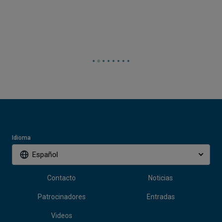
Idioma
Español
Contacto
Noticias
Patrocinadores
Entradas
Videos