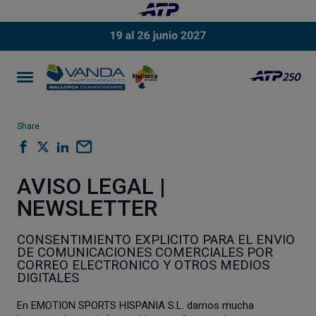
Share
AVISO LEGAL |
NEWSLETTER
CONSENTIMIENTO EXPLICITO PARA EL ENVIO
DE COMUNICACIONES COMERCIALES POR
CORREO ELECTRONICO Y OTROS MEDIOS
DIGITALES
En EMOTION SPORTS HISPANIA S.L. damos mucha