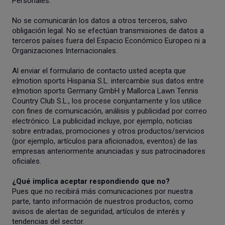
Personales.
No se comunicarán los datos a otros terceros, salvo
obligación legal. No se efectúan transmisiones de datos a
terceros países fuera del Espacio Económico Europeo ni a
Organizaciones Internacionales.
Al enviar el formulario de contacto usted acepta que
e|motion sports Hispania S.L. intercambie sus datos entre
e|motion sports Germany GmbH y Mallorca Lawn Tennis
Country Club S.L., los procese conjuntamente y los utilice
con fines de comunicación, análisis y publicidad por correo
electrónico. La publicidad incluye, por ejemplo, noticias
sobre entradas, promociones y otros productos/servicios
(por ejemplo, artículos para aficionados, eventos) de las
empresas anteriormente anunciadas y sus patrocinadores
oficiales.
¿Qué implica aceptar respondiendo que no?
Pues que no recibirá más comunicaciones por nuestra
parte, tanto información de nuestros productos, como
avisos de alertas de seguridad, artículos de interés y
tendencias del sector.