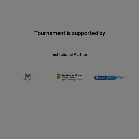
Tournament is supported by
Institutional Partner