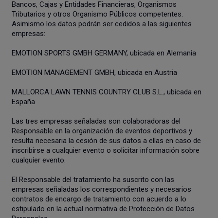
Bancos, Cajas y Entidades Financieras, Organismos
Tributarios y otros Organismo Públicos competentes.
Asimismo los datos podrán ser cedidos a las siguientes
empresas:
EMOTION SPORTS GMBH GERMANY, ubicada en Alemania
EMOTION MANAGEMENT GMBH, ubicada en Austria
MALLORCA LAWN TENNIS COUNTRY CLUB S.L., ubicada en
España
Las tres empresas señaladas son colaboradoras del
Responsable en la organización de eventos deportivos y
resulta necesaria la cesión de sus datos a ellas en caso de
inscribirse a cualquier evento o solicitar información sobre
cualquier evento.
El Responsable del tratamiento ha suscrito con las
empresas señaladas los correspondientes y necesarios
contratos de encargo de tratamiento con acuerdo a lo
estipulado en la actual normativa de Protección de Datos