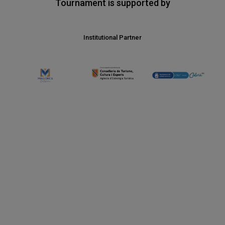
Tournament is supported by
Premium Partner