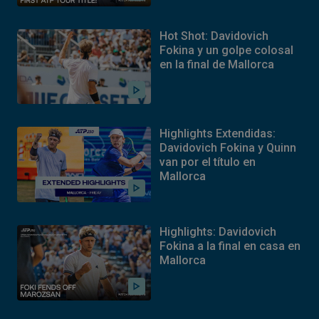
Hot Shot: Davidovich
Fokina y un golpe colosal
en la final de Mallorca
Highlights Extendidas:
Davidovich Fokina y Quinn
van por el título en
Mallorca
Highlights: Davidovich
Fokina a la final en casa en
Mallorca