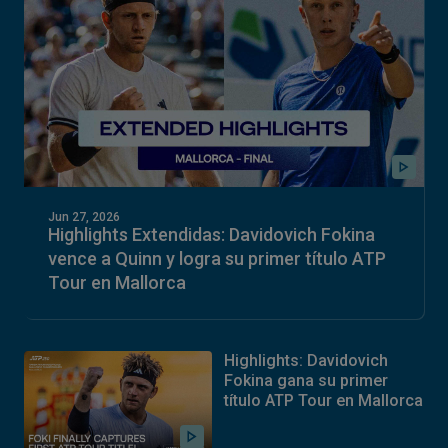
Jun 27, 2026
Highlights Extendidas: Davidovich Fokina
vence a Quinn y logra su primer título ATP
Tour en Mallorca
Highlights: Davidovich
Fokina gana su primer
título ATP Tour en Mallorca