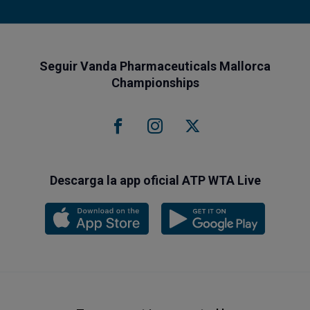
Seguir Vanda Pharmaceuticals Mallorca
Championships
Descarga la app oficial ATP WTA Live