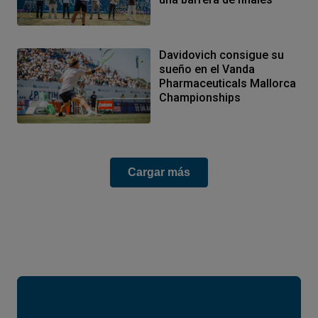
Davidovich consigue su
sueño en el Vanda
Pharmaceuticals Mallorca
Championships
Cargar más