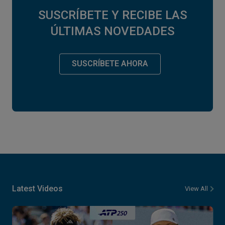
SUSCRÍBETE Y RECIBE LAS
ÚLTIMAS NOVEDADES
SUSCRÍBETE AHORA
Latest Videos
View All