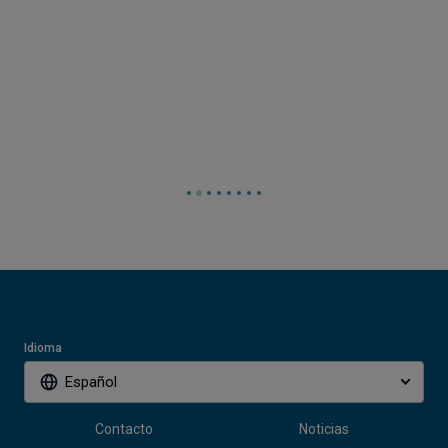
Idioma
Español
Contacto
Noticias