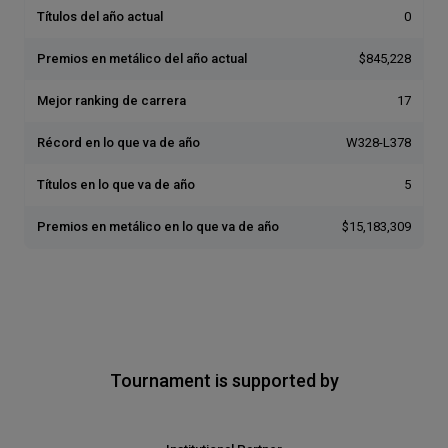
Títulos del año actual
0
Premios en metálico del año actual
$845,228
Mejor ranking de carrera
17
Récord en lo que va de año
W328-L378
Títulos en lo que va de año
5
Premios en metálico en lo que va de año
$15,183,309
Tournament is supported by