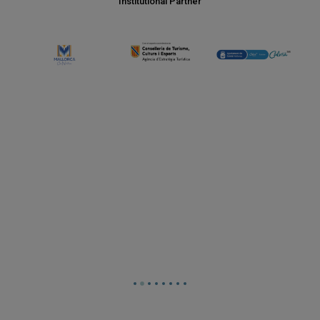
Institutional Partner