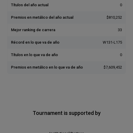
Títulos del año actual
0
Premios en metálico del año actual
$810,252
Mejor ranking de carrera
33
Récord en lo que va de año
W131-L175
Títulos en lo que va de año
0
Premios en metálico en lo que va de año
$7,609,452
Tournament is supported by