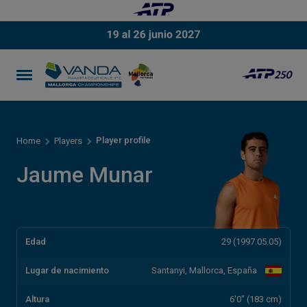
Player profile
Home
Players
Jaume Munar
Edad
29 (1997.05.05)
Lugar de nacimiento
Santanyi, Mallorca, España
Altura
6'0" (183 cm)