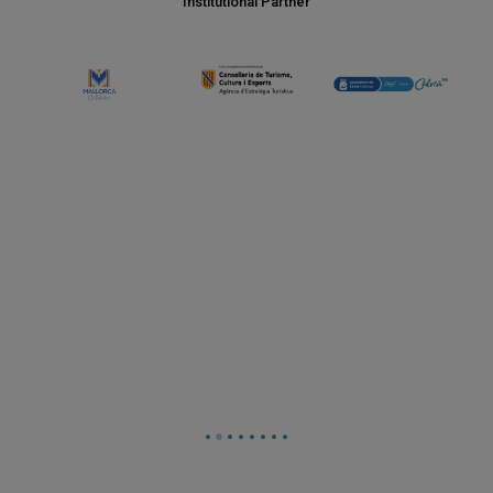
Institutional Partner