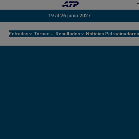
E
Entradas
Torneo
Resultados
Noticias
Patrocinadores