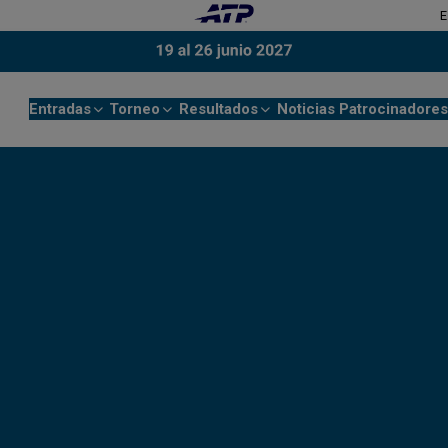
E
Entradas
Torneo
Resultados
Noticias
Patrocinadores